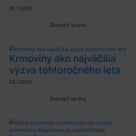
30.7.2026
Zobraziť správu
Krmoviny ako najväčšia
výzva tohtoročného leta
23.7.2026
Zobraziť správu