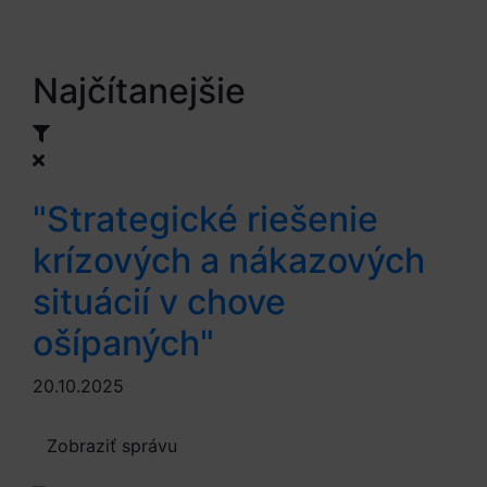
Najčítanejšie
"Strategické riešenie
krízových a nákazových
situácií v chove
ošípaných"
20.10.2025
Zobraziť správu