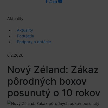
Aktuality
Aktuality
Podujatia
Podpory a dotácie
6.2.2026
Nový Zéland: Zákaz
pôrodných boxov
posunutý o 10 rokov