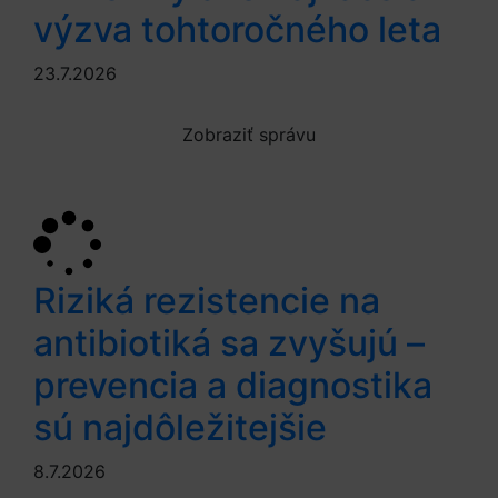
výzva tohtoročného leta
23.7.2026
Zobraziť správu
Riziká rezistencie na
antibiotiká sa zvyšujú –
prevencia a diagnostika
sú najdôležitejšie
8.7.2026